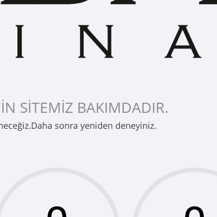
İN SİTEMİZ BAKIMDADIR.
neceğiz.Daha sonra yeniden deneyiniz.