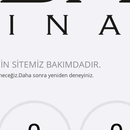
İN SİTEMİZ BAKIMDADIR.
neceğiz.Daha sonra yeniden deneyiniz.